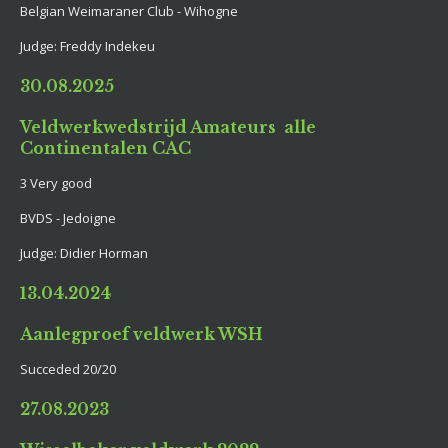
Belgian Weimaraner Club - Wihogne
Judge: Freddy Indekeu
30.08.2025
Veldwerkwedstrijd Amateurs alle
Continentalen CAC
3 Very good
BVDS - Jedoigne
Judge: Didier Horman
13.04.2024
Aanlegproef veldwerk WSH
Succeded 20/20
27.08.2023