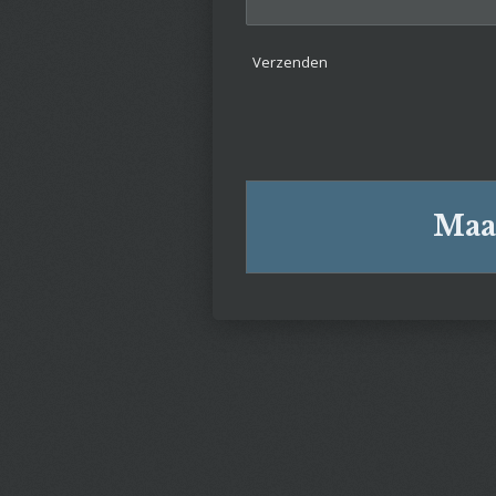
Verzenden
Maa